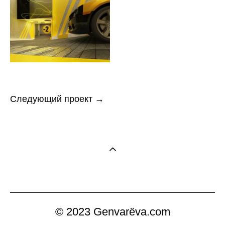
Следующий проект →
© 2023 Genvarёva.com