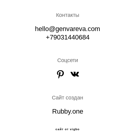
Контакты
hello@genvareva.com
+79031440684
Соцсети
Сайт создан
Rubby.one
сайт от vigbo