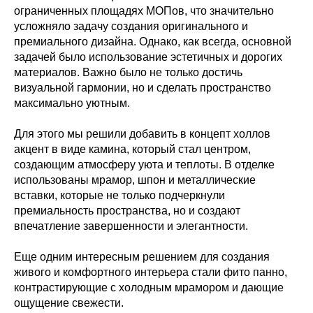
ограниченных площадях МОПов, что значительно
усложняло задачу создания оригинального и
премиального дизайна. Однако, как всегда, основной
задачей было использование эстетичных и дорогих
материалов. Важно было не только достичь
визуальной гармонии, но и сделать пространство
максимально уютным.
Для этого мы решили добавить в концепт холлов
акцент в виде камина, который стал центром,
создающим атмосферу уюта и теплоты. В отделке
использованы мрамор, шпон и металлические
вставки, которые не только подчеркнули
премиальность пространства, но и создают
впечатление завершенности и элегантности.
Еще одним интересным решением для создания
живого и комфортного интерьера стали фито панно,
контрастирующие с холодным мрамором и дающие
ощущение свежести.