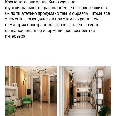
Кроме того, внимание было уделено
функциональности: расположение почтовых ящиков
было тщательно продумано таким образом, чтобы все
элементы помещались, и при этом сохранялась
симметрия пространства, что позволило создать
сбалансированное и гармоничное восприятие
интерьера.