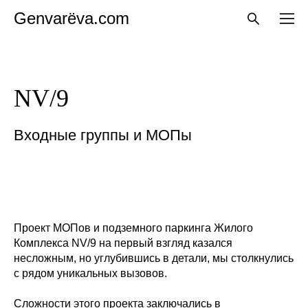
Genvarёva.com
NV/9
Входные группы и МОПы
Проект МОПов и подземного паркинга Жилого
Комплекса NV/9 на первый взгляд казался
несложным, но углубившись в детали, мы столкнулись
с рядом уникальных вызовов.
Сложности этого проекта заключались в